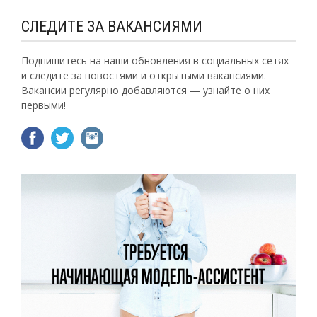
СЛЕДИТЕ ЗА ВАКАНСИЯМИ
Подпишитесь на наши обновления в социальных сетях
и следите за новостями и открытыми вакансиями.
Вакансии регулярно добавляются — узнайте о них
первыми!