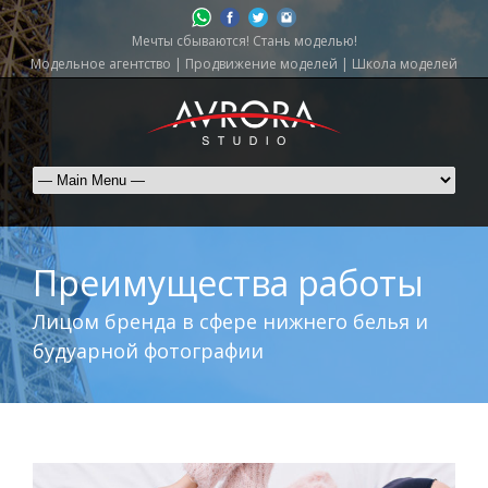
Мечты сбываются! Стань моделью!
Модельное агентство | Продвижение моделей | Школа моделей
Преимущества работы
Лицом бренда в сфере нижнего белья и
будуарной фотографии