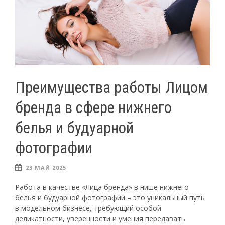
Преимущества работы Лицом
бренда в сфере нижнего
белья и будуарной
фотографии
23 МАЙ 2025
Работа в качестве «Лица бренда» в нише нижнего
белья и будуарной фотографии – это уникальный путь
в модельном бизнесе, требующий особой
деликатности, уверенности и умения передавать