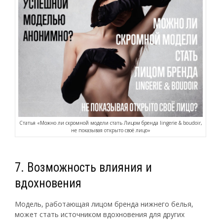
Статья «Можно ли скромной модели стать Лицом бренда lingerie & boudoir,
не показывая открыто своё лицо»
7. Возможность влияния и
вдохновения
Модель, работающая лицом бренда нижнего белья,
может стать источником вдохновения для других