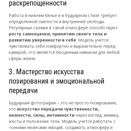
раскрепощенности
Работа в нижнем белье и в будуарном стиле требует
определенной смелости и внутренней свободы.
Регулярные съемки в такой атмосфере способствуют
росту самооценки, принятию своего тела и
развитию уверенности в себе
. Модель учится
чувствовать себя комфортно и выразительно перед
камерой, что является бесценным навыком для любой
сферы жизни.
3. Мастерство искусства
позирования и эмоциональной
передачи
Будуарная фотография – это не просто позирование,
это
искусство передачи чувственности,
нежности, силы, интимности
через взгляд, мимику,
жесты и положение тела. Модель учится работать с
тонкими нюансами эмоций, создавать атмосферу и