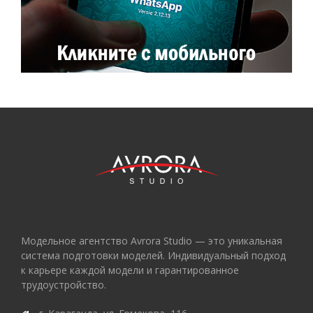
Модельное агентство Avrora Studio — это уникальная
система подготовки моделей. Индивидуальный подход
к карьере каждой модели и гарантированное
трудоустройство.