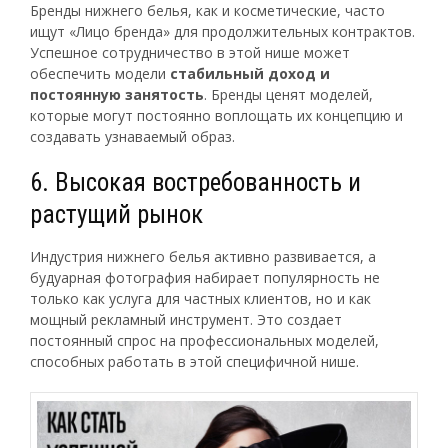
Бренды нижнего белья, как и косметические, часто
ищут «Лицо бренда» для продолжительных контрактов.
Успешное сотрудничество в этой нише может
обеспечить модели
стабильный доход и
постоянную занятость
. Бренды ценят моделей,
которые могут постоянно воплощать их концепцию и
создавать узнаваемый образ.
6. Высокая востребованность и
растущий рынок
Индустрия нижнего белья активно развивается, а
будуарная фотография набирает популярность не
только как услуга для частных клиентов, но и как
мощный рекламный инструмент. Это создает
постоянный спрос на профессиональных моделей,
способных работать в этой специфичной нише.