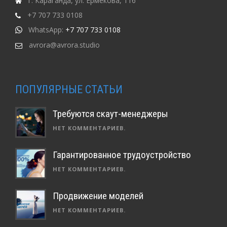
г. Караганда, ул. Ермекова, 116
+7 707 733 0108
WhatsApp:
+7 707 733 0108
avrora@avrora.studio
ПОПУЛЯРНЫЕ СТАТЬИ
Требуются скаут-менеджеры
НЕТ КОММЕНТАРИЕВ.
Гарантированное трудоустройство
НЕТ КОММЕНТАРИЕВ.
Продвижение моделей
НЕТ КОММЕНТАРИЕВ.