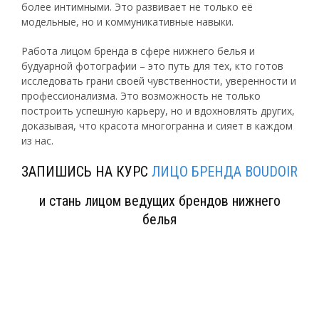
более интимными. Это развивает не только её
модельные, но и коммуникативные навыки.
Работа лицом бренда в сфере нижнего белья и
будуарной фотографии – это путь для тех, кто готов
исследовать грани своей чувственности, уверенности и
профессионализма. Это возможность не только
построить успешную карьеру, но и вдохновлять других,
доказывая, что красота многогранна и сияет в каждом
из нас.
ЗАПИШИСЬ НА КУРС
ЛИЦО БРЕНДА BOUDOIR
и стань лицом ведущих брендов нижнего
белья