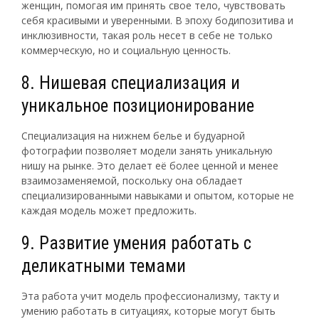
женщин, помогая им принять свое тело, чувствовать
себя красивыми и уверенными. В эпоху бодипозитива и
инклюзивности, такая роль несет в себе не только
коммерческую, но и социальную ценность.
8. Нишевая специализация и
уникальное позиционирование
Специализация на нижнем белье и будуарной
фотографии позволяет модели занять уникальную
нишу на рынке. Это делает её более ценной и менее
взаимозаменяемой, поскольку она обладает
специализированными навыками и опытом, которые не
каждая модель может предложить.
9. Развитие умения работать с
деликатными темами
Эта работа учит модель профессионализму, такту и
умению работать в ситуациях, которые могут быть