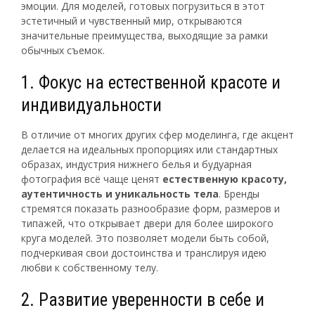
эмоции. Для моделей, готовых погрузиться в этот
эстетичный и чувственный мир, открываются
значительные преимущества, выходящие за рамки
обычных съемок.
1. Фокус на естественной красоте и
индивидуальности
В отличие от многих других сфер моделинга, где акцент
делается на идеальных пропорциях или стандартных
образах, индустрия нижнего белья и будуарная
фотография всё чаще ценят
естественную красоту,
аутентичность и уникальность тела
. Бренды
стремятся показать разнообразие форм, размеров и
типажей, что открывает двери для более широкого
круга моделей. Это позволяет модели быть собой,
подчеркивая свои достоинства и транслируя идею
любви к собственному телу.
2. Развитие уверенности в себе и