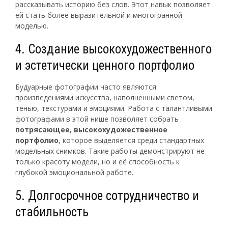
рассказывать историю без слов. Этот навык позволяет
ей стать более выразительной и многогранной
моделью.
4. Создание высокохудожественного
и эстетически ценного портфолио
Будуарные фотографии часто являются
произведениями искусства, наполненными светом,
тенью, текстурами и эмоциями. Работа с талантливыми
фотографами в этой нише позволяет собрать
потрясающее, высокохудожественное
портфолио
, которое выделяется среди стандартных
модельных снимков. Такие работы демонстрируют не
только красоту модели, но и её способность к
глубокой эмоциональной работе.
5. Долгосрочное сотрудничество и
стабильность