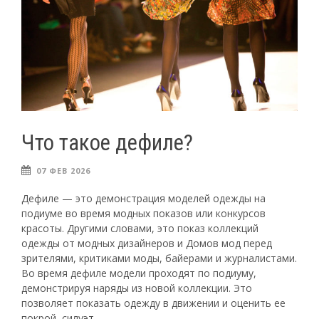
Что такое дефиле?
07 ФЕВ 2026
Дефиле — это демонстрация моделей одежды на
подиуме во время модных показов или конкурсов
красоты. Другими словами, это показ коллекций
одежды от модных дизайнеров и Домов мод перед
зрителями, критиками моды, байерами и журналистами.
Во время дефиле модели проходят по подиуму,
демонстрируя наряды из новой коллекции. Это
позволяет показать одежду в движении и оценить ее
покрой, силуэт ...