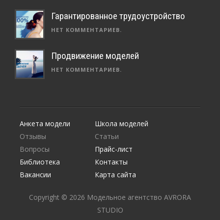
Гарантированное трудоустройство
НЕТ КОММЕНТАРИЕВ.
Продвижение моделей
НЕТ КОММЕНТАРИЕВ.
Анкета модели
Школа моделей
Отзывы
Статьи
Вопросы
Прайс-лист
Библиотека
Контакты
Вакансии
Карта сайта
Copyright © 2026 Модельное агентство AVRORA
STUDIO