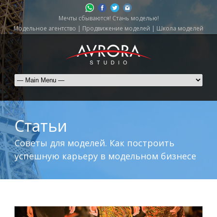
Мечты сбываются! Стань моделью!
Модельное агентство | Продвижение моделей | Школа моделей
Статьи
Советы для моделей. Как построить
успешную карьеру в модельном бизнесе