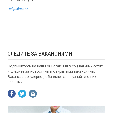
Подробнее >>
СЛЕДИТЕ ЗА ВАКАНСИЯМИ
Подпишитесь на наши обновления в социальных сетях
и следите за новостями и открытыми вакансиями.
Вакансии регулярно добавляются — узнайте о них
первыми!