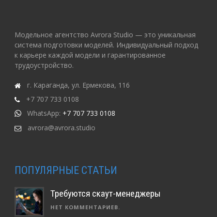
Модельное агентство Avrora Studio — это уникальная
система подготовки моделей. Индивидуальный подход
к карьере каждой модели и гарантированное
трудоустройство.
г. Караганда, ул. Ермекова, 116
+7 707 733 0108
WhatsApp:
+7 707 733 0108
avrora@avrora.studio
ПОПУЛЯРНЫЕ СТАТЬИ
Требуются скаут-менеджеры
НЕТ КОММЕНТАРИЕВ.